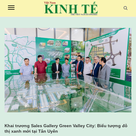
Toggle
Searc
navigation
Khai trương Sales Gallery Green Valley City: Biểu tượng đô
thị xanh mới tại Tân Uyên