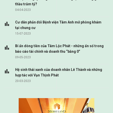
thầu trăm tỷ?
04-04-2023
Cư dân phản đối Bệnh viện Tâm Anh mở phòng khám
tại chung cư
15-07-2023
Bí ẩn dòng tiền của Tâm Lộc Phát - những ẩn số trong
báo cáo tài chính và doanh thu “bằng 0”
09-05-2023
Hệ sinh thái xanh của doanh nhân Lê Thành và những
hợp tác với Vạn Thịnh Phát
20-03-2023