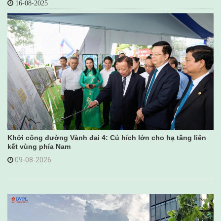
16-08-2025
Khởi công đường Vành đai 4: Cú hích lớn cho hạ tầng liên
kết vùng phía Nam
09-08-2026