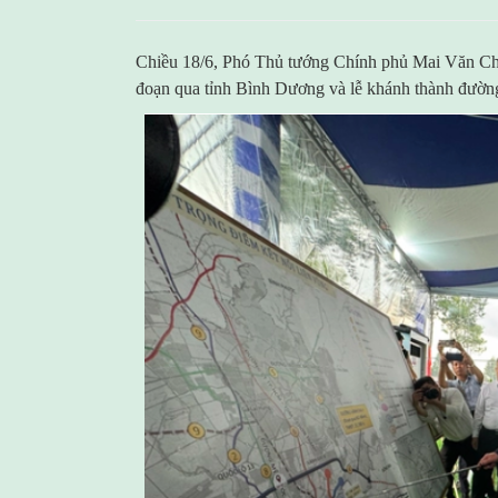
Chiều 18/6, Phó Thủ tướng Chính phủ Mai Văn Ch
đoạn qua tỉnh Bình Dương và lễ khánh thành đư