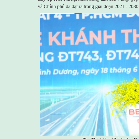
và Chính phủ đã đặt ra trong giai đoạn 2021 - 2030