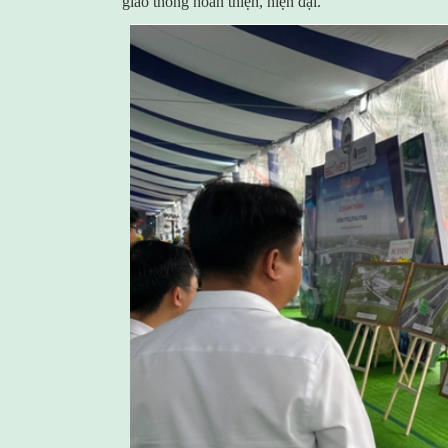
giao thông hoàn thiện, hiện đại.