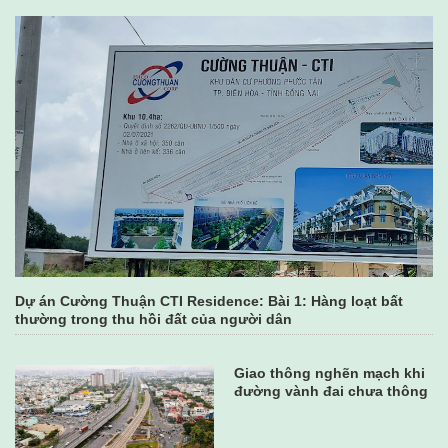
Dự án Cường Thuận CTI Residence: Bài 1: Hàng loạt bất
thường trong thu hồi đất của người dân
Giao thông nghẽn mạch khi
đường vành đai chưa thông