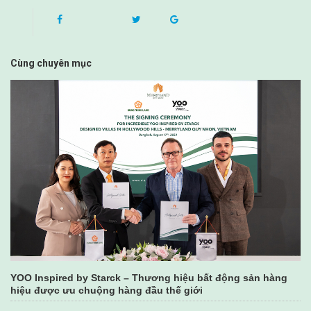
Cùng chuyên mục
YOO Inspired by Starck – Thương hiệu bất động sản hàng
hiệu được ưu chuộng hàng đầu thế giới