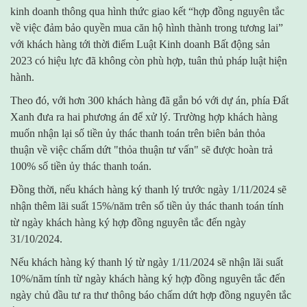
kinh doanh thông qua hình thức giao kết “hợp đồng nguyên tắc
về việc đảm bảo quyền mua căn hộ hình thành trong tương lai”
với khách hàng tới thời điểm Luật Kinh doanh Bất động sản
2023 có hiệu lực đã không còn phù hợp, tuân thủ pháp luật hiện
hành.
Theo đó, với hơn 300 khách hàng đã gắn bó với dự án, phía Đất
Xanh đưa ra hai phương án để xử lý. Trường hợp khách hàng
muốn nhận lại số tiền ủy thác thanh toán trên biên bản thỏa
thuận về việc chấm dứt "thỏa thuận tư vấn" sẽ được hoàn trả
100% số tiền ủy thác thanh toán.
Đồng thời, nếu khách hàng ký thanh lý trước ngày 1/11/2024 sẽ
nhận thêm lãi suất 15%/năm trên số tiền ủy thác thanh toán tính
từ ngày khách hàng ký hợp đồng nguyên tắc đến ngày
31/10/2024.
Nếu khách hàng ký thanh lý từ ngày 1/11/2024 sẽ nhận lãi suất
10%/năm tính từ ngày khách hàng ký hợp đồng nguyên tắc đến
ngày chủ đầu tư ra thư thông báo chấm dứt hợp đồng nguyên tắc