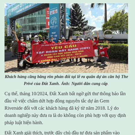
Khách hàng căng băng rôn phản đối tại lễ ra quân dự án căn hộ The
Privé của Đất Xanh. Ảnh: Người dân cung cấp
.
Cụ thể, tháng 10/2024, Đất Xanh bất ngờ gửi thư thông báo lần
đầu về việc chấm dứt hợp đồng nguyên tắc dự án Gem
Riverside đối với các khách hàng đã ký từ năm 2018. Lý do
doanh nghiệp này đưa ra là do không còn phù hợp với quy định
pháp luật hiện hành.
Đất Xanh giải thích, trước đây chủ đầu tư đưa sản phẩm vào