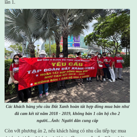
lần 1.
Các khách hàng yêu cầu Đất Xanh hoàn tất hợp đồng mua bán như
đã cam kết từ năm 2018 - 2019, không bán 1 căn hộ cho 2
người...Ảnh: Người dân cung cấp
Còn với phương án 2, nếu khách hàng có nhu cầu tiếp tục mua