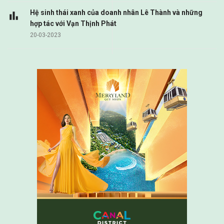
Hệ sinh thái xanh của doanh nhân Lê Thành và những
hợp tác với Vạn Thịnh Phát
20-03-2023